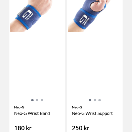
Neo-G
Neo-G
Neo-G Wrist Band
Neo-G Wrist Support
180 kr
250 kr