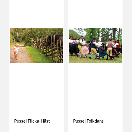
Pussel Flicka-Häst
Pussel Folkdans