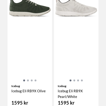
Icebug
Icebug
Icebug Eli RB9X Olive
Icebug Eli RB9X
Pearl/White
1595 kr
1595 kr