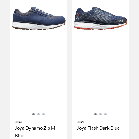
Joya
Joya
Joya Dynamo Zip M
Joya Flash Dark Blue
Blue