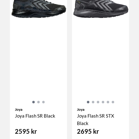
Joya
Joya
Joya Flash SR Black
Joya Flash SR STX
Black
2595 kr
2695 kr