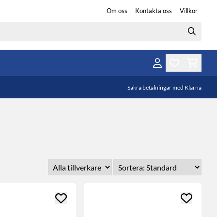
Om oss
Kontakta oss
Villkor
Säkra betalningar med Klarna