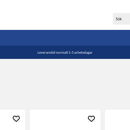
Leveranstid normalt 1-5 arbetsdagar