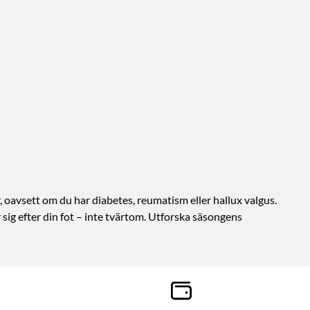
r, oavsett om du har diabetes, reumatism eller hallux valgus.
sig efter din fot – inte tvärtom. Utforska säsongens