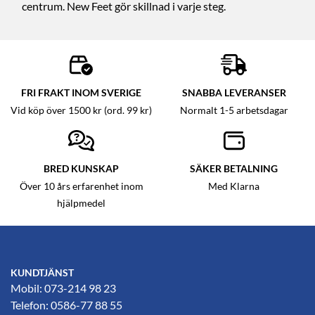
centrum. New Feet gör skillnad i varje steg.
FRI FRAKT INOM SVERIGE
SNABBA LEVERANSER
Vid köp över 1500 kr (ord. 99 kr)
Normalt 1-5 arbetsdagar
BRED KUNSKAP
SÄKER BETALNING
Över 10 års erfarenhet inom
Med Klarna
hjälpmedel
KUNDTJÄNST
Mobil: 073-214 98 23
Telefon: 0586-77 88 55