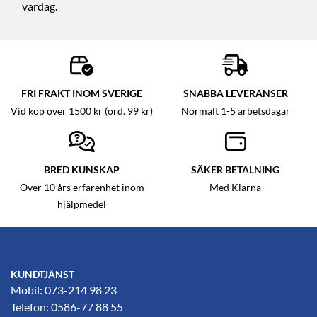
vardag.
FRI FRAKT INOM SVERIGE
SNABBA LEVERANSER
Vid köp över 1500 kr (ord. 99 kr)
Normalt 1-5 arbetsdagar
BRED KUNSKAP
SÄKER BETALNING
Över 10 års erfarenhet inom
Med Klarna
hjälpmedel
KUNDTJÄNST
Mobil: 073-214 98 23
Telefon: 0586-77 88 55